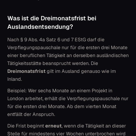
Was ist die Dreimonatsfrist bei
Auslandsentsendung?
Nach § 9 Abs. 4a Satz 6 und 7 EStG darf die
Verpflegungspauschale nur für die ersten drei Monate
einer beruflichen Tätigkeit an
derselben
ausländischen
Tätigkeitsstätte beansprucht werden. Die
Dreimonatsfrist
gilt im Ausland genauso wie im
Inland.
Beispiel: Wer sechs Monate an einem Projekt in
London arbeitet, erhält die Verpflegungspauschale nur
für die ersten drei Monate. Ab dem vierten Monat
entfällt der Anspruch.
Die Frist beginnt
erneut
, wenn die Tätigkeit an dieser
Stelle für mindestens vier Wochen unterbrochen wird