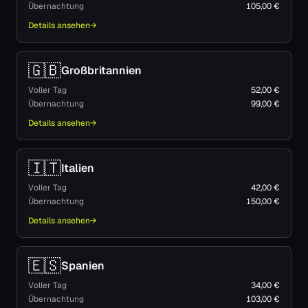
Übernachtung
105,00 €
Details ansehen
→
🇬🇧
Großbritannien
Voller Tag
52,00 €
Übernachtung
99,00 €
Details ansehen
→
🇮🇹
Italien
Voller Tag
42,00 €
Übernachtung
150,00 €
Details ansehen
→
🇪🇸
Spanien
Voller Tag
34,00 €
Übernachtung
103,00 €