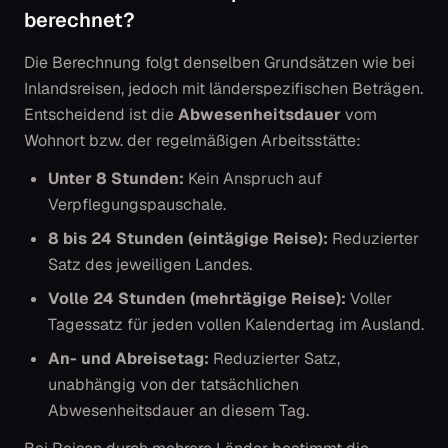
berechnet?
Die Berechnung folgt denselben Grundsätzen wie bei
Inlandsreisen, jedoch mit länderspezifischen Beträgen.
Entscheidend ist die
Abwesenheitsdauer
vom
Wohnort bzw. der regelmäßigen Arbeitsstätte:
Unter 8 Stunden:
Kein Anspruch auf
Verpflegungspauschale.
8 bis 24 Stunden (eintägige Reise):
Reduzierter
Satz des jeweiligen Landes.
Volle 24 Stunden (mehrtägige Reise):
Voller
Tagessatz für jeden vollen Kalendertag im Ausland.
An- und Abreisetag:
Reduzierter Satz,
unabhängig von der tatsächlichen
Abwesenheitsdauer an diesem Tag.