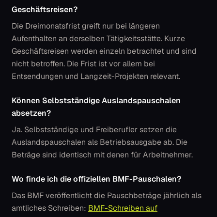
Geschäftsreisen?
Die Dreimonatsfrist greift nur bei längeren
Aufenthalten an
derselben
Tätigkeitsstätte. Kurze
Geschäftsreisen werden einzeln betrachtet und sind
nicht betroffen. Die Frist ist vor allem bei
Entsendungen und Langzeit-Projekten relevant.
Können Selbstständige Auslandspauschalen
absetzen?
Ja. Selbstständige und Freiberufler setzen die
Auslandspauschalen als Betriebsausgabe ab. Die
Beträge sind identisch mit denen für Arbeitnehmer.
Wo finde ich die offiziellen BMF-Pauschalen?
Das BMF veröffentlicht die Pauschbeträge jährlich als
amtliches Schreiben:
BMF-Schreiben auf