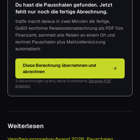
Du hast die Pauschalen gefunden. Jetzt
fehlt nur noch die fertige Abrechnung.
tripfix macht daraus in zwei Minuten die fertige,
GoBD-konforme Reisekostenabrechnung als PDF fürs
Finanzamt, sammelt alle Reisen an einem Ort und
rechnet Pauschalen plus Mahlzeitenkürzung
automatisch.
Diese Berechnung übernehmen und
abrechnen
3 Abrechnungen gratis, keine Kreditkarte.
Beispiel-PDF
ansehen
Weiterlesen
Verpflegungsmehraufwand 2026: Pauschalen,