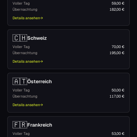
Voller Tag
59,00 €
Übernachtung
182,00 €
Details ansehen
→
🇨🇭
Schweiz
Voller Tag
70,00 €
Übernachtung
195,00 €
Details ansehen
→
🇦🇹
Österreich
Voller Tag
50,00 €
Übernachtung
117,00 €
Details ansehen
→
🇫🇷
Frankreich
Voller Tag
53,00 €