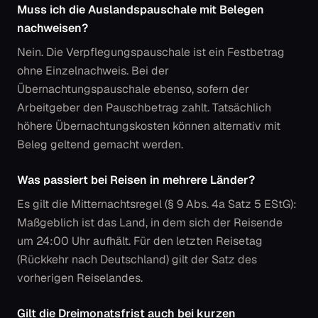
Muss ich die Auslandspauschale mit Belegen
nachweisen?
Nein. Die Verpflegungspauschale ist ein Festbetrag
ohne Einzelnachweis. Bei der
Übernachtungspauschale ebenso, sofern der
Arbeitgeber den Pauschbetrag zahlt. Tatsächlich
höhere Übernachtungskosten können alternativ mit
Beleg geltend gemacht werden.
Was passiert bei Reisen in mehrere Länder?
Es gilt die Mitternachtsregel (§ 9 Abs. 4a Satz 5 EStG):
Maßgeblich ist das Land, in dem sich der Reisende
um 24:00 Uhr aufhält. Für den letzten Reisetag
(Rückkehr nach Deutschland) gilt der Satz des
vorherigen Reiselandes.
Gilt die Dreimonatsfrist auch bei kurzen