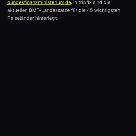
bundesfinanzministerium.de
. In tripfix sind die
aktuellen BMF-Landessätze für die 45 wichtigsten
Reiseländer hinterlegt.