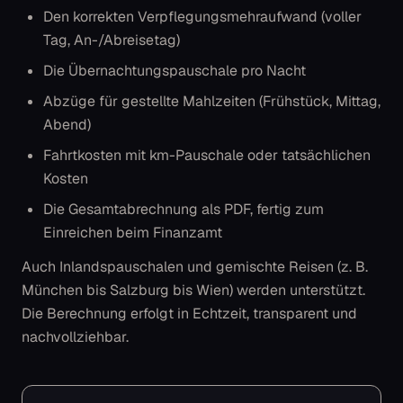
Den korrekten Verpflegungsmehraufwand (voller
Tag, An-/Abreisetag)
Die Übernachtungspauschale pro Nacht
Abzüge für gestellte Mahlzeiten (Frühstück, Mittag,
Abend)
Fahrtkosten mit km-Pauschale oder tatsächlichen
Kosten
Die Gesamtabrechnung als PDF, fertig zum
Einreichen beim Finanzamt
Auch Inlandspauschalen und gemischte Reisen (z. B.
München bis Salzburg bis Wien) werden unterstützt.
Die Berechnung erfolgt in Echtzeit, transparent und
nachvollziehbar.