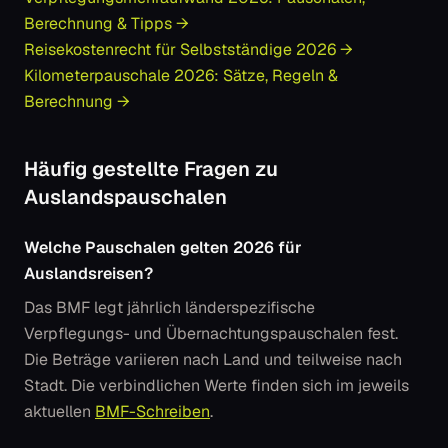
Berechnung & Tipps →
Reisekostenrecht für Selbstständige 2026 →
Kilometerpauschale 2026: Sätze, Regeln &
Berechnung →
Häufig gestellte Fragen zu
Auslandspauschalen
Welche Pauschalen gelten 2026 für
Auslandsreisen?
Das BMF legt jährlich länderspezifische
Verpflegungs- und Übernachtungspauschalen fest.
Die Beträge variieren nach Land und teilweise nach
Stadt. Die verbindlichen Werte finden sich im jeweils
aktuellen
BMF-Schreiben
.