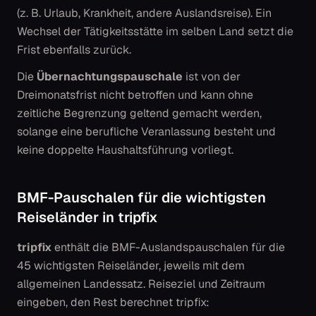
(z. B. Urlaub, Krankheit, andere Auslandsreise). Ein
Wechsel der Tätigkeitsstätte im selben Land setzt die
Frist ebenfalls zurück.
Die
Übernachtungspauschale
ist von der
Dreimonatsfrist
nicht
betroffen und kann ohne
zeitliche Begrenzung geltend gemacht werden,
solange eine berufliche Veranlassung besteht und
keine doppelte Haushaltsführung vorliegt.
BMF-Pauschalen für die wichtigsten
Reiseländer in tripfix
tripfix
enthält die BMF-Auslandspauschalen für die
45 wichtigsten Reiseländer, jeweils mit dem
allgemeinen Landessatz. Reiseziel und Zeitraum
eingeben, den Rest berechnet tripfix: