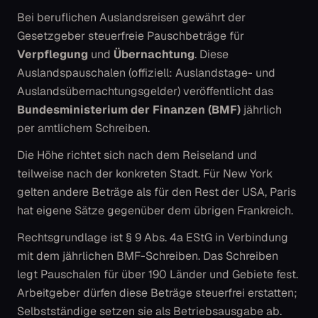
Bei beruflichen Auslandsreisen gewährt der
Gesetzgeber steuerfreie Pauschbeträge für
Verpflegung
und
Übernachtung
. Diese
Auslandspauschalen
(offiziell: Auslandstage- und
Auslandsübernachtungsgelder) veröffentlicht das
Bundesministerium der Finanzen (BMF)
jährlich
per amtlichem Schreiben.
Die Höhe richtet sich nach dem Reiseland und
teilweise nach der konkreten Stadt. Für New York
gelten andere Beträge als für den Rest der USA, Paris
hat eigene Sätze gegenüber dem übrigen Frankreich.
Rechtsgrundlage ist § 9 Abs. 4a EStG in Verbindung
mit dem jährlichen BMF-Schreiben. Das Schreiben
legt Pauschalen für über 190 Länder und Gebiete fest.
Arbeitgeber dürfen diese Beträge steuerfrei erstatten;
Selbstständige setzen sie als Betriebsausgabe ab.