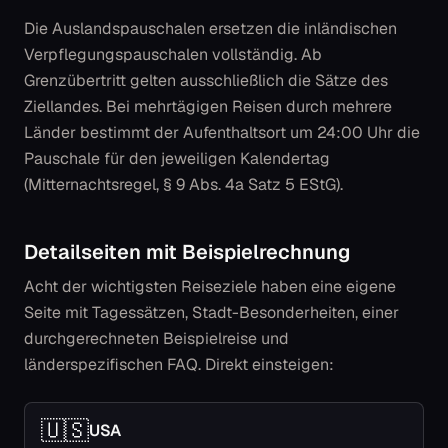
Die Auslandspauschalen ersetzen die inländischen
Verpflegungspauschalen vollständig. Ab
Grenzübertritt gelten ausschließlich die Sätze des
Ziellandes. Bei mehrtägigen Reisen durch mehrere
Länder bestimmt der Aufenthaltsort um 24:00 Uhr die
Pauschale für den jeweiligen Kalendertag
(Mitternachtsregel, § 9 Abs. 4a Satz 5 EStG).
Detailseiten mit Beispielrechnung
Acht der wichtigsten Reiseziele haben eine eigene
Seite mit Tagessätzen, Stadt-Besonderheiten, einer
durchgerechneten Beispielreise und
länderspezifischen FAQ. Direkt einsteigen:
🇺🇸
USA