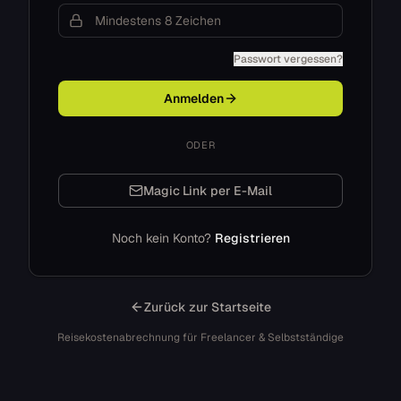
Passwort vergessen?
Anmelden
ODER
Magic Link per E-Mail
Noch kein Konto?
Registrieren
Zurück zur Startseite
Reisekostenabrechnung für Freelancer & Selbstständige